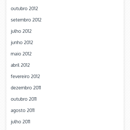
outubro 2012
setembro 2012
julho 2012
junho 2012
maio 2012
abril 2012
fevereiro 2012
dezembro 2011
outubro 2011
agosto 2011
julho 2011