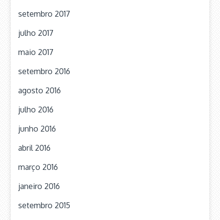
setembro 2017
julho 2017
maio 2017
setembro 2016
agosto 2016
julho 2016
junho 2016
abril 2016
março 2016
janeiro 2016
setembro 2015