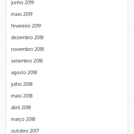
junho 2019
maio 2019
fevereiro 2019
dezembro 2018
novembro 2018
setembro 2018
agosto 2018
julho 2018
maio 2018
abril 2018
março 2018
outubro 2017