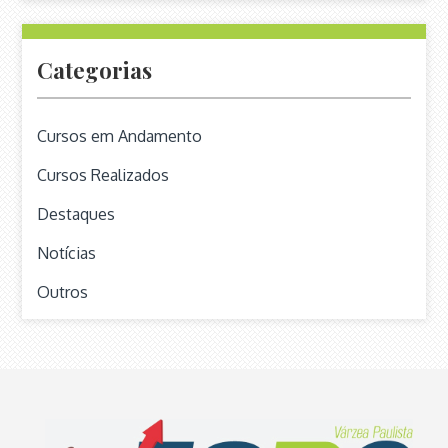
Categorias
Cursos em Andamento
Cursos Realizados
Destaques
Notícias
Outros