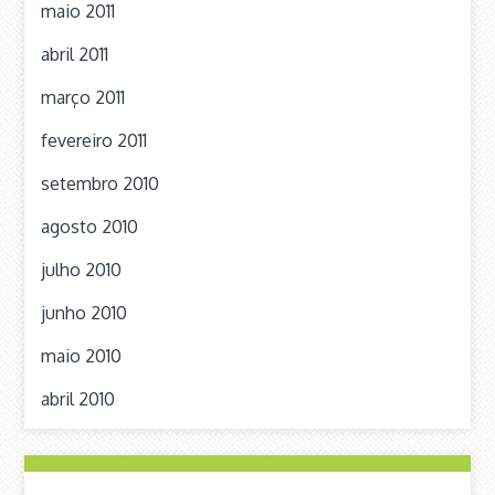
maio 2011
abril 2011
março 2011
fevereiro 2011
setembro 2010
agosto 2010
julho 2010
junho 2010
maio 2010
abril 2010