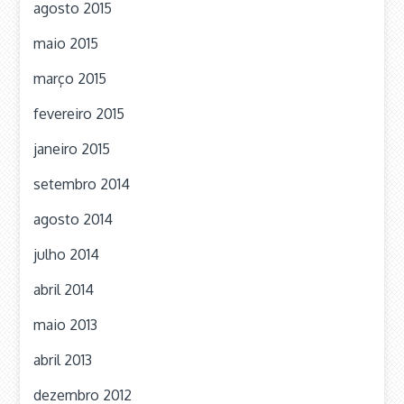
agosto 2015
maio 2015
março 2015
fevereiro 2015
janeiro 2015
setembro 2014
agosto 2014
julho 2014
abril 2014
maio 2013
abril 2013
dezembro 2012