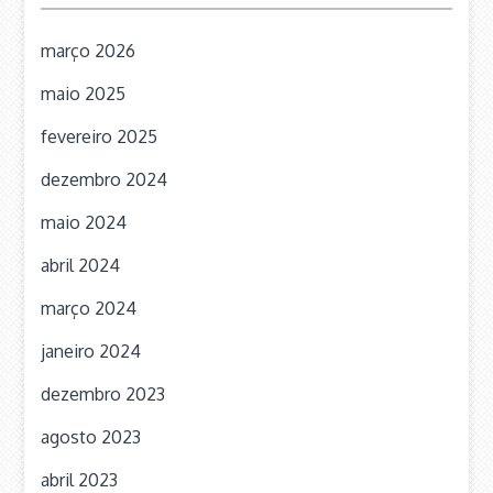
março 2026
maio 2025
fevereiro 2025
dezembro 2024
maio 2024
abril 2024
março 2024
janeiro 2024
dezembro 2023
agosto 2023
abril 2023