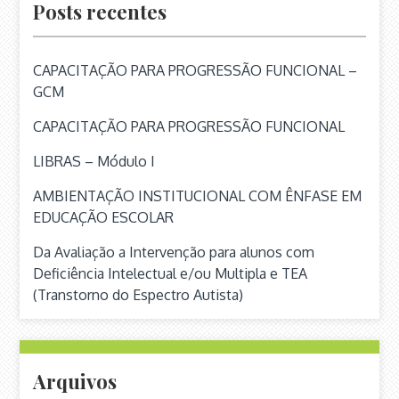
Posts recentes
CAPACITAÇÃO PARA PROGRESSÃO FUNCIONAL –
GCM
CAPACITAÇÃO PARA PROGRESSÃO FUNCIONAL
LIBRAS – Módulo I
AMBIENTAÇÃO INSTITUCIONAL COM ÊNFASE EM
EDUCAÇÃO ESCOLAR
Da Avaliação a Intervenção para alunos com
Deficiência Intelectual e/ou Multipla e TEA
(Transtorno do Espectro Autista)
Arquivos