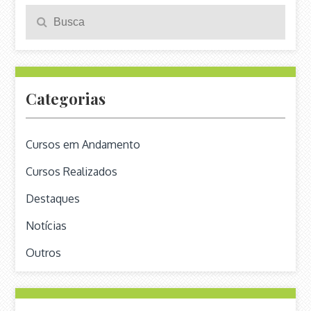
Pesquisa
Search
para:
Categorias
Cursos em Andamento
Cursos Realizados
Destaques
Notícias
Outros