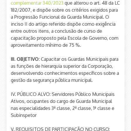
complementar 340/2023
que alterou o art. 48 da LC
182/2007, e dispõe sobre os critérios exigidos para
a Progressão Funcional da Guarda Municipal. O
inciso II do artigo referido dispõe como exigência
entre outros itens, a conclusão de curso de
capacitação proposto pela Escola de Governo, com
aproveitamento mínimo de 75 %.
III. OBJETIVO:
Capacitar os Guardas Municipais para
as funções de hierarquia superior da Corporação,
desenvolvendo conhecimentos específicos sobre a
gestão da segurança pública municipal.
IV. PÚBLICO ALVO: Servidores Público Municipais
Ativos, ocupantes do cargo de Guarda Municipal
nas especialidades 3ª classe, 2ª classe, 1ª classe e
Subinspetor
V. REQUISITOS DE PARTICIPAÇÃO NO CURSO: