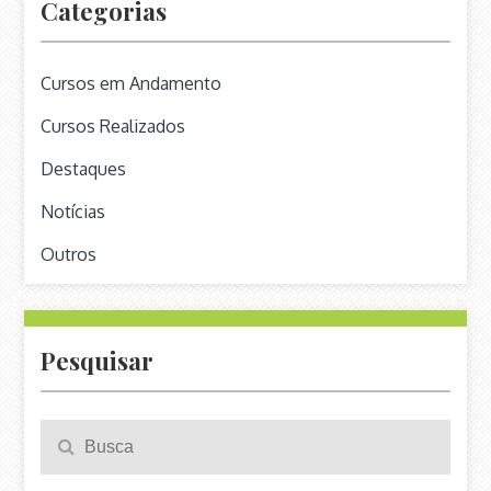
Categorias
Cursos em Andamento
Cursos Realizados
Destaques
Notícias
Outros
Pesquisar
Pesquisa
Search
para: