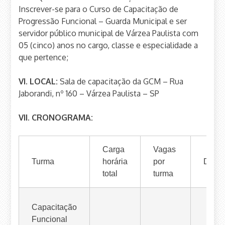
Inscrever-se para o Curso de Capacitação de
Progressão Funcional – Guarda Municipal e ser
servidor público municipal de Várzea Paulista com
05 (cinco) anos no cargo, classe e especialidade a
que pertence;
VI. LOCAL:
Sala de capacitação da GCM – Rua
Jaborandi, nº 160 – Várzea Paulista – SP
VII. CRONOGRAMA:
Carga
Vagas
Turma
horária
por
Datas
total
turma
Capacitação
Funcional