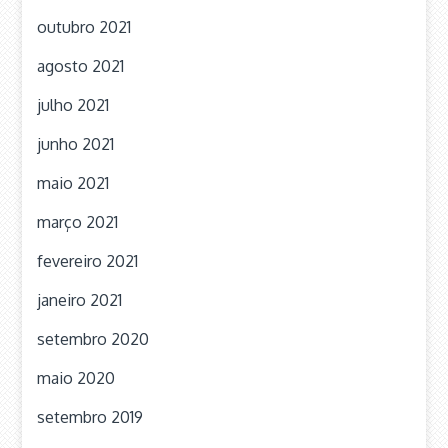
outubro 2021
agosto 2021
julho 2021
junho 2021
maio 2021
março 2021
fevereiro 2021
janeiro 2021
setembro 2020
maio 2020
setembro 2019