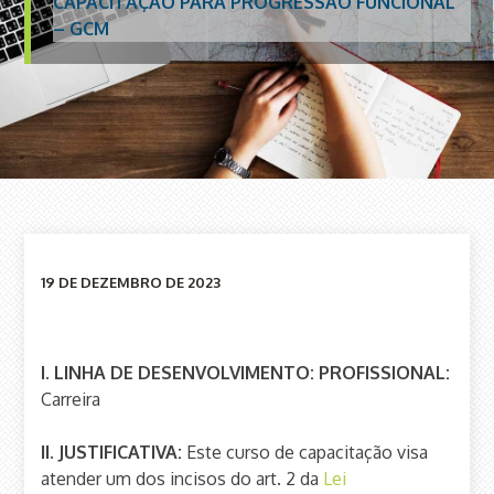
CAPACITAÇÃO PARA PROGRESSÃO FUNCIONAL
– GCM
19 DE DEZEMBRO DE 2023
I. LINHA DE DESENVOLVIMENTO: PROFISSIONAL:
Carreira
II. JUSTIFICATIVA:
Este curso de capacitação visa
atender um dos incisos do art. 2 da
Lei