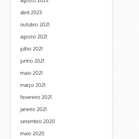
agosto 2023
abril 2023
outubro 2021
agosto 2021
julho 2021
junho 2021
maio 2021
março 2021
fevereiro 2021
janeiro 2021
setembro 2020
maio 2020