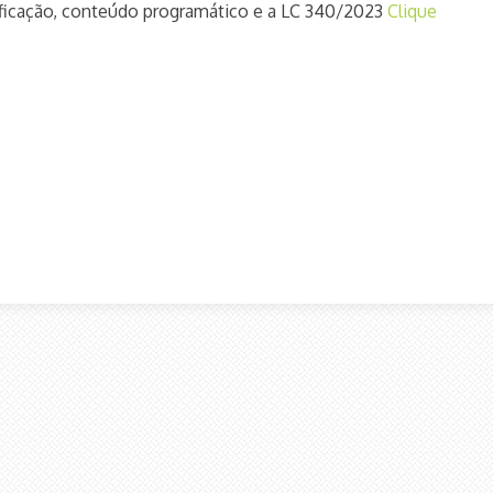
tificação, conteúdo programático e a LC 340/2023
Clique