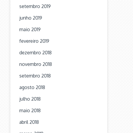
setembro 2019
junho 2019
maio 2019
fevereiro 2019
dezembro 2018
novembro 2018
setembro 2018
agosto 2018
julho 2018
maio 2018
abril 2018