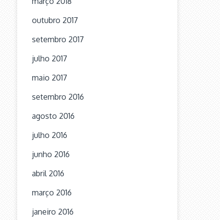
março 2018
outubro 2017
setembro 2017
julho 2017
maio 2017
setembro 2016
agosto 2016
julho 2016
junho 2016
abril 2016
março 2016
janeiro 2016