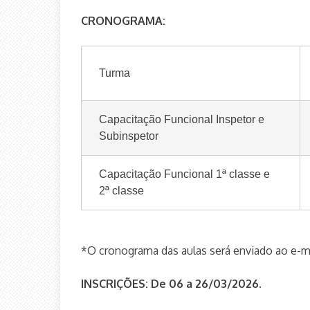
CRONOGRAMA:
Turma
Capacitação Funcional Inspetor e
Subinspetor
Capacitação Funcional 1ª classe e
2ª classe
*O cronograma das aulas será enviado ao e-mai
INSCRIÇÕES:
De 06 a 26/03/2026.