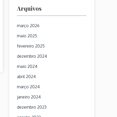
Arquivos
março 2026
maio 2025
fevereiro 2025
dezembro 2024
maio 2024
abril 2024
março 2024
janeiro 2024
dezembro 2023