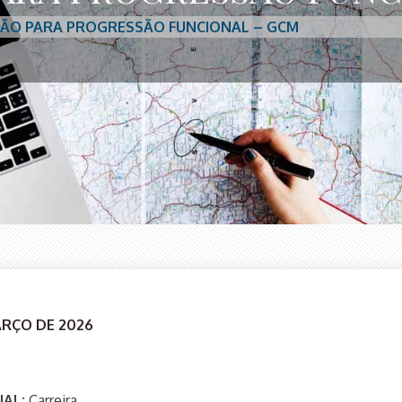
ÇÃO PARA PROGRESSÃO FUNCIONAL – GCM
ARÇO DE 2026
NAL:
Carreira