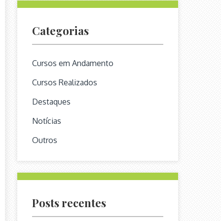
Categorias
Cursos em Andamento
Cursos Realizados
Destaques
Notícias
Outros
Posts recentes