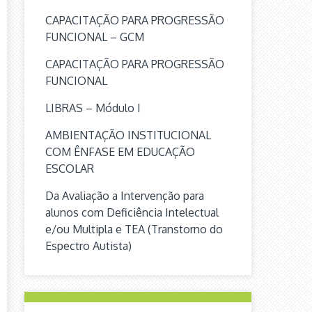
CAPACITAÇÃO PARA PROGRESSÃO
FUNCIONAL – GCM
CAPACITAÇÃO PARA PROGRESSÃO
FUNCIONAL
LIBRAS – Módulo I
AMBIENTAÇÃO INSTITUCIONAL
COM ÊNFASE EM EDUCAÇÃO
ESCOLAR
Da Avaliação a Intervenção para
alunos com Deficiência Intelectual
e/ou Multipla e TEA (Transtorno do
Espectro Autista)