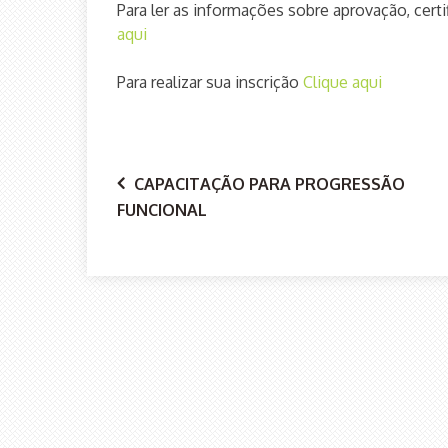
Para ler as informações sobre aprovação, cer
aqui
Para realizar sua inscrição
Clique aqui
Navegação
CAPACITAÇÃO PARA PROGRESSÃO
FUNCIONAL
de
Post