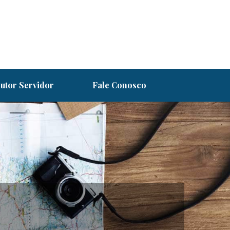
utor Servidor
Fale Conosco