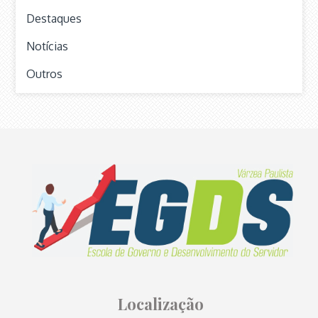
Destaques
Notícias
Outros
Localização