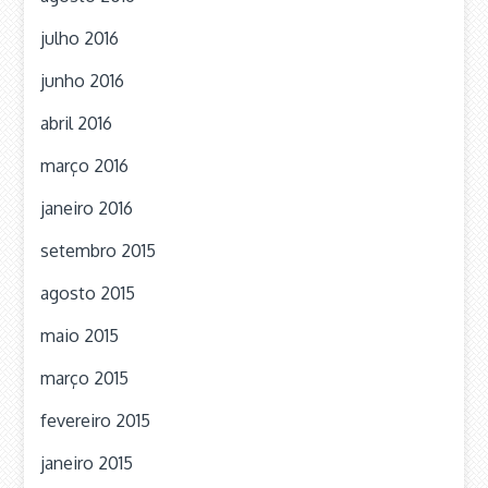
julho 2016
junho 2016
abril 2016
março 2016
janeiro 2016
setembro 2015
agosto 2015
maio 2015
março 2015
fevereiro 2015
janeiro 2015