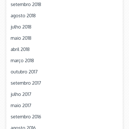
setembro 2018
agosto 2018
julho 2018
maio 2018
abril 2018
março 2018
outubro 2017
setembro 2017
julho 2017
maio 2017
setembro 2016
agosto 2016