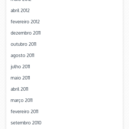
abril 2012
fevereiro 2012
dezembro 2011
outubro 2011
agosto 2011
julho 2011
maio 2011
abril 2011
março 2011
fevereiro 2011
setembro 2010