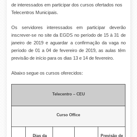
de interessados em participar dos cursos ofertados nos
Telecentros Municipais.
Os servidores interessados em participar deverão
inscrever-se
no site da EGDS no período de 15 à 31 de
janeiro de 2019 e aguardar a confirmação da vaga no
período de 0
1
a 0
4
de fevereiro de 2019, as aulas têm
previsão de início para os dias 13 e 14 de fevereiro.
Abaixo segue os cursos oferecidos:
Telecentro – CEU
Curso Office
Dias da
Previsão de