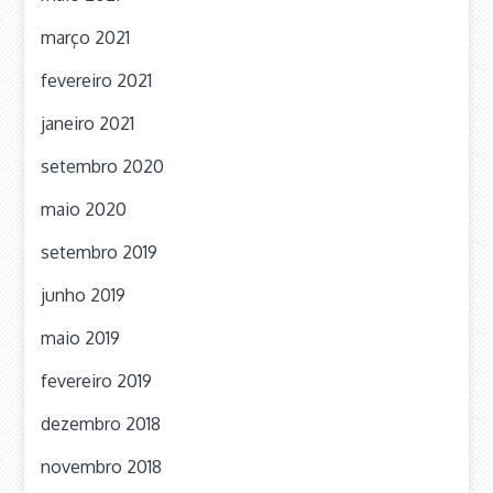
março 2021
fevereiro 2021
janeiro 2021
setembro 2020
maio 2020
setembro 2019
junho 2019
maio 2019
fevereiro 2019
dezembro 2018
novembro 2018