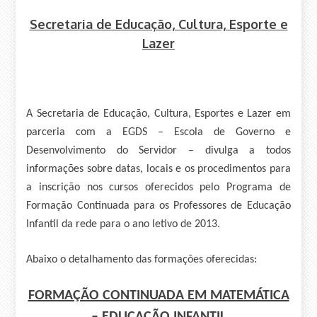
Secretaria de Educação, Cultura, Esporte e
Lazer
A Secretaria de Educação, Cultura, Esportes e Lazer em
parceria com a EGDS – Escola de Governo e
Desenvolvimento do Servidor – divulga a todos
informações sobre datas, locais e os procedimentos para
a inscrição nos cursos oferecidos pelo Programa de
Formação Continuada para os Professores de E
ducação
Infan
til
da rede para o ano letivo de 2013.
Abaixo o detalhamento das formações oferecidas:
FORMAÇÃO CONTINUADA EM MATEMÁTICA