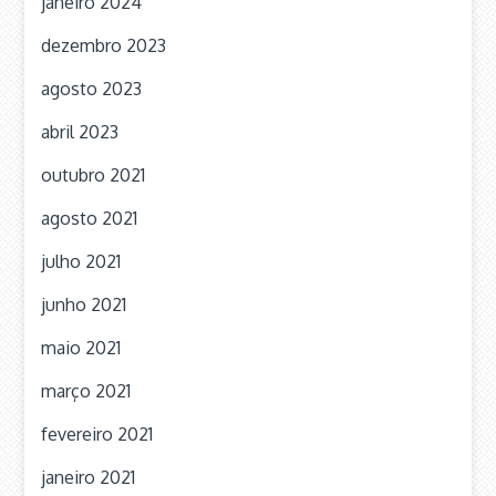
janeiro 2024
dezembro 2023
agosto 2023
abril 2023
outubro 2021
agosto 2021
julho 2021
junho 2021
maio 2021
março 2021
fevereiro 2021
janeiro 2021