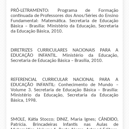
PRÓ-LETRAMENTO: Programa de Formação
continuada de Professores dos Anos/Séries do Ensino
Fundamental: Matemática. Secretaria de Educação
Básica – Brasília: Ministério da Educação, Secretaria
da Educação Básica, 2010.
DIRETRIZES CURRICULARES NACIONAIS PARA A
EDUCAÇÃO INFANTIL. Ministério da Educação,
Secretaria de Educação Básica – Brasília, 2010.
REFERENCIAL CURRICULAR NACIONAL PARA A
EDUCAÇÃO INFANTIL: Conhecimento de Mundo –
Volume 3. Secretaria de Educação Básica – Brasília:
Ministério da Educação, Secretaria da Educação
Básica, 1998.
SMOLE, Kátia Stocco; DINIZ, Maria Ignes; CÂNDIDO,
Patrícia. Brincadeiras Infantis nas Aulas de