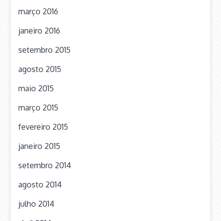
março 2016
janeiro 2016
setembro 2015
agosto 2015
maio 2015
março 2015
fevereiro 2015
janeiro 2015
setembro 2014
agosto 2014
julho 2014