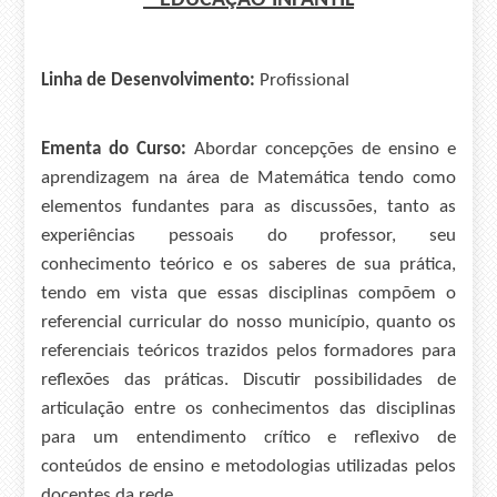
–
EDUCAÇÃO INFANTIL
Linha de Desenvolvimento:
Profissional
Ementa do Curso:
Abordar concepções de ensino e
aprendizagem na área de Matemática tendo como
elementos fundantes para as discussões, tanto as
experiências pessoais do professor, seu
conhecimento teórico e os saberes de sua prática,
tendo em vista que essas disciplinas compõem o
referencial curricular do nosso município, quanto os
referenciais teóricos trazidos pelos formadores para
reflexões das práticas. Discutir possibilidades de
articulação entre os conhecimentos das disciplinas
para um entendimento crítico e reflexivo de
conteúdos de ensino e metodologias utilizadas pelos
docentes da rede.