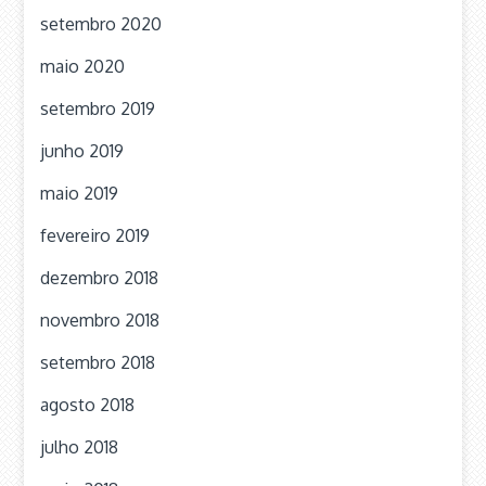
setembro 2020
maio 2020
setembro 2019
junho 2019
maio 2019
fevereiro 2019
dezembro 2018
novembro 2018
setembro 2018
agosto 2018
julho 2018