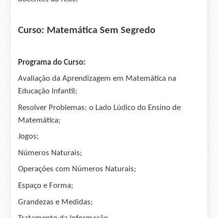
Curso: Matemática Sem Segredo
Programa do Curso:
Avaliação da Aprendizagem em Matemática na
Educação Infantil;
Resolver Problemas: o Lado Lúdico do Ensino de
Matemática;
Jogos;
Números Naturais;
Operações com Números Naturais;
Espaço e Forma;
Grandezas e Medidas;