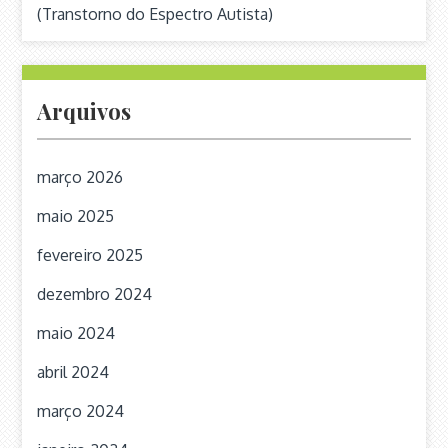
(Transtorno do Espectro Autista)
Arquivos
março 2026
maio 2025
fevereiro 2025
dezembro 2024
maio 2024
abril 2024
março 2024