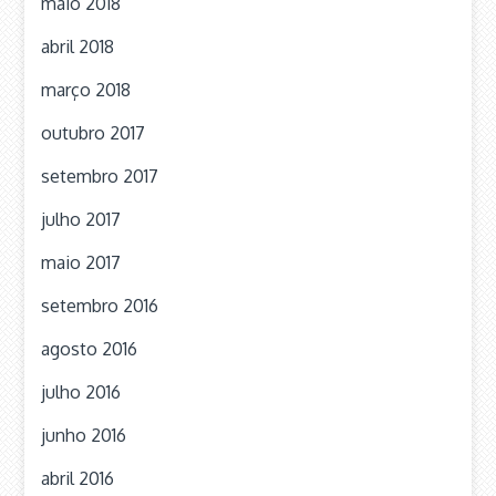
maio 2018
abril 2018
março 2018
outubro 2017
setembro 2017
julho 2017
maio 2017
setembro 2016
agosto 2016
julho 2016
junho 2016
abril 2016