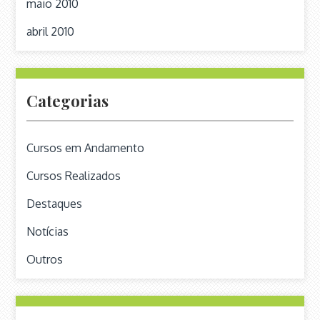
maio 2010
abril 2010
Categorias
Cursos em Andamento
Cursos Realizados
Destaques
Notícias
Outros