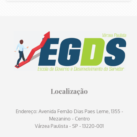
Localização
Endereço: Avenida Fernão Dias Paes Leme, 1355 -
Mezanino - Centro
Várzea Paulista - SP - 13220-001