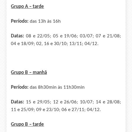
Grupo A – tarde
Período:
das 13h às 16h
Datas:
08 e 22/05; 05 e 19/06; 03/07; 07 e 21/08;
04 e 18/09; 02, 16 e 30/10; 13/11; 04/12.
Grupo B – manhã
Período:
das 8h30min às 11h30min
Datas:
15 e 29/05; 12 e 26/06; 10/07; 14 e 28/08;
11 e 25/09; 09 e 23/10; 06 e 27/11; 04/12.
Grupo B – tarde