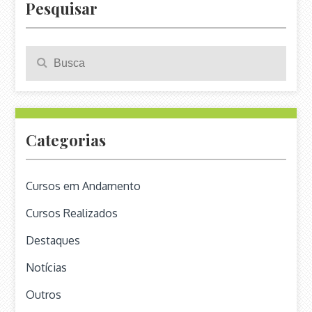
Pesquisar
Pesquisa
Search
para:
Categorias
Cursos em Andamento
Cursos Realizados
Destaques
Notícias
Outros