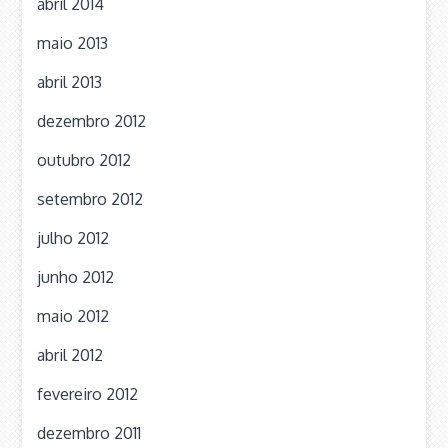
abril 2014
maio 2013
abril 2013
dezembro 2012
outubro 2012
setembro 2012
julho 2012
junho 2012
maio 2012
abril 2012
fevereiro 2012
dezembro 2011