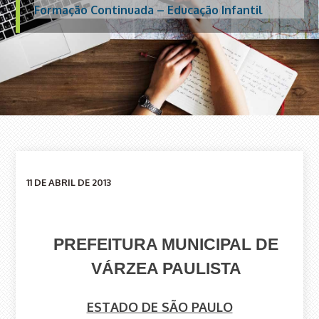
Formação Continuada – Educação Infantil
11 DE ABRIL DE 2013
PREFEITURA MUNICIPAL DE
VÁRZEA PAULISTA
ESTADO DE SÃO PAULO