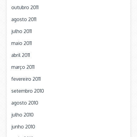
outubro 2011
agosto 2011
julho 2011
maio 2011
abril 2011
março 2011
fevereiro 2011
setembro 2010
agosto 2010
julho 2010
junho 2010