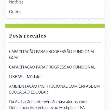
Notícias
Outros
Posts recentes
CAPACITAÇÃO PARA PROGRESSÃO FUNCIONAL –
GCM
CAPACITAÇÃO PARA PROGRESSÃO FUNCIONAL
LIBRAS – Módulo I
AMBIENTAÇÃO INSTITUCIONAL COM ÊNFASE EM
EDUCAÇÃO ESCOLAR
Da Avaliação a Intervenção para alunos com
Deficiência Intelectual e/ou Multipla e TEA