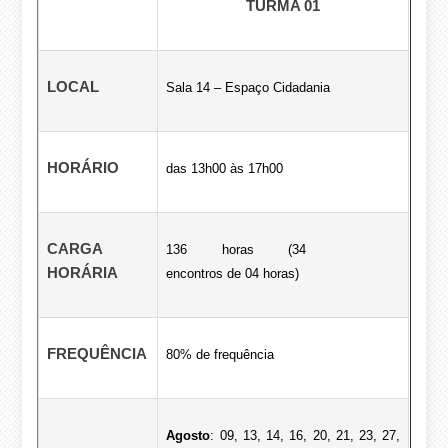
TURMA 01
LOCAL
Sala 14 – Espaço Cidadania
HORÁRIO
das 13h00 às 17h00
CARGA
136 horas (34
HORÁRIA
encontros de 04 horas)
FREQUÊNCIA
80% de frequência
Agosto
: 09, 13, 14, 16, 20, 21, 23, 27,