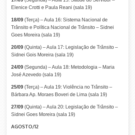
Elenice Crotti e Paula Reani (sala 19)
18/09
(Terça) – Aula 16: Sistema Nacional de
Trânsito e Política Nacional de Trânsito – Sidnei
Goes Moreira (sala 19)
20/09
(Quinta) – Aula 17: Legislação de Trânsito –
Sidnei Gois Moreira (sala 19)
24/09
(Segunda) – Aula 18: Metodologia – Maria
José Azevedo (sala 19)
25/09
(Terça) – Aula 19: Violência no Trânsito –
Bárbara Ap. Moraes Boveri de Lima (sala 19)
27/09
(Quinta) – Aula 20: Legislação de Trânsito –
Sidnei Goes Moreira (sala 19)
AGOSTO/12