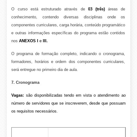
O curso está estruturado através de
03 (três)
áreas de
conhecimento, contendo diversas disciplinas onde os
componentes curriculares, carga horária, conteúdo programático
e outras informações específicas do programa estão contidos
nos
ANEXOS I
e
III.
O programa de formação completo, indicando o cronograma,
formadores, horários e ordem dos componentes curriculares,
será entregue no primeiro dia de aula.
7. Cronograma
Vagas:
são disponibilizadas tendo em vista o atendimento ao
número de servidores que se inscreverem, desde que possuam
os requisitos necessários.