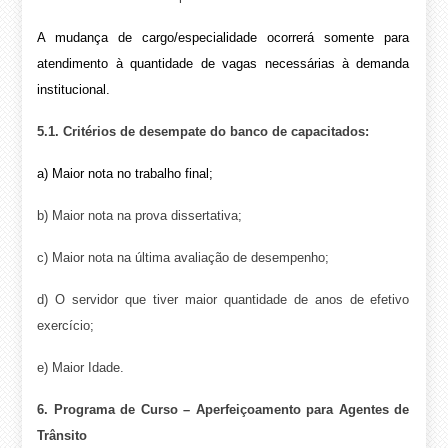
A mudança de cargo/especialidade ocorrerá somente para
atendimento à quantidade de vagas necessárias à demanda
institucional.
5.1. Critérios de desempate do banco de capacitados:
a) Maior nota no trabalho final;
b) Maior nota na prova dissertativa;
c) Maior nota na última avaliação de desempenho;
d) O servidor que tiver maior quantidade de anos de efetivo
exercício;
e) Maior Idade.
6. Programa de Curso – Aperfeiçoamento para Agentes de
Trânsito