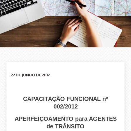
22 DE JUNHO DE 2012
CAPACITAÇÃO FUNCIONAL nº
002/2012
APERFEIÇOAMENTO para AGENTES
de TRÂNSITO