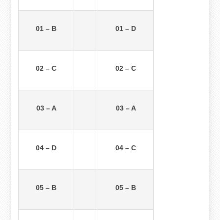
01 – B
01 – D
02 – C
02 – C
03 – A
03 – A
04 – D
04 – C
05 – B
05 – B