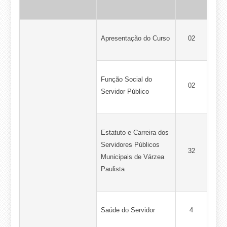
Apresentação do Curso
02
Função Social do
02
Servidor Público
Estatuto e Carreira dos
Servidores Públicos
32
Municipais de Várzea
Paulista
Saúde do Servidor
4