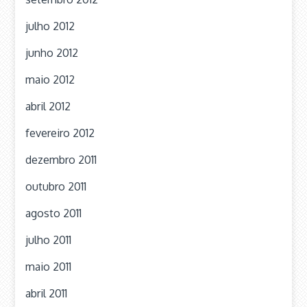
julho 2012
junho 2012
maio 2012
abril 2012
fevereiro 2012
dezembro 2011
outubro 2011
agosto 2011
julho 2011
maio 2011
abril 2011