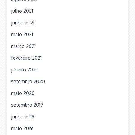
julho 2021
junho 2021
maio 2021
março 2021
fevereiro 2021
janeiro 2021
setembro 2020
maio 2020
setembro 2019
junho 2019
maio 2019