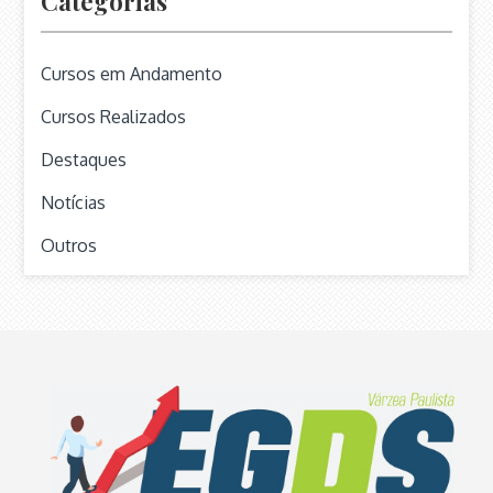
Categorias
Cursos em Andamento
Cursos Realizados
Destaques
Notícias
Outros