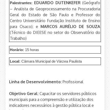
EDUARDO DUTENKEFER
(Geógrafo
Palestrantes:
– Analista de Geoprocessamento na Procuradoria
Geral do Estado de São Paulo e Professor do
Centro Universitário Fundação Instituto de Ensino
para Osaco); e
MARCOS AURÉLIO DE SOUZA
(Técnico do DIEESE no setor do Observatório do
Trabalho)
Horário:
15 horas
Local:
Câmara Municipal de Várzea Paulista
Linha de Desenvolvimento:
Profissional
Objetivo Geral:
Capacitar os servidores públicos
municipais para a compreensão e utilização dos
indicadores necessários à gestão pública local e