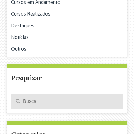
Cursos em Andamento
Cursos Realizados
Destaques
Notícias
Outros
Pesquisar
Pesquisa
Search
para: