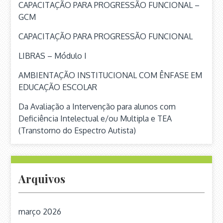
CAPACITAÇÃO PARA PROGRESSÃO FUNCIONAL –
GCM
CAPACITAÇÃO PARA PROGRESSÃO FUNCIONAL
LIBRAS – Módulo I
AMBIENTAÇÃO INSTITUCIONAL COM ÊNFASE EM
EDUCAÇÃO ESCOLAR
Da Avaliação a Intervenção para alunos com
Deficiência Intelectual e/ou Multipla e TEA
(Transtorno do Espectro Autista)
Arquivos
março 2026