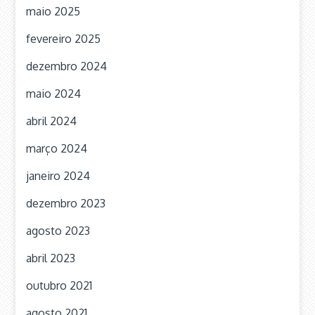
maio 2025
fevereiro 2025
dezembro 2024
maio 2024
abril 2024
março 2024
janeiro 2024
dezembro 2023
agosto 2023
abril 2023
outubro 2021
agosto 2021