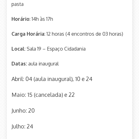
pasta
Horário
: 14h às 17h
Carga
Horária
: 12 horas (4 encontros de 03 horas)
Local
: Sala 19 – Espaço Cidadania
Datas:
aula inaugural
Abril: 04 (aula inaugural), 10 e 24
Maio: 15 (cancelada) e 22
Junho: 20
Julho: 24