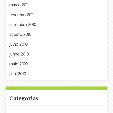
março 2011
fevereiro 2011
setembro 2010
agosto 2010
julho 2010
junho 2010
maio 2010
abril 2010
Categorias