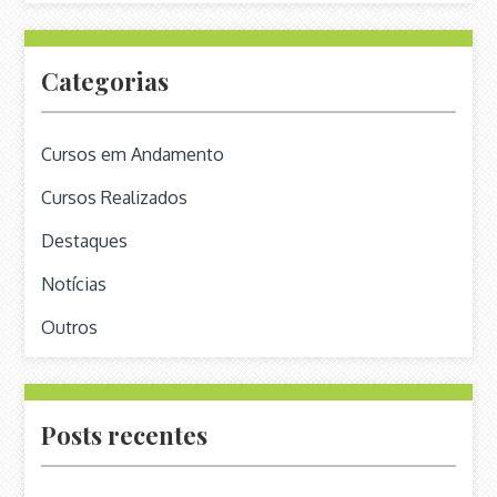
Post
Categorias
Cursos em Andamento
Cursos Realizados
Destaques
Notícias
Outros
Posts recentes