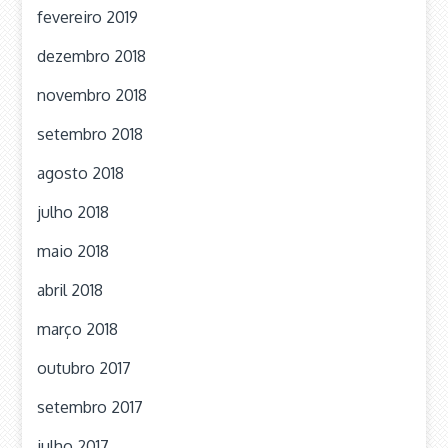
fevereiro 2019
dezembro 2018
novembro 2018
setembro 2018
agosto 2018
julho 2018
maio 2018
abril 2018
março 2018
outubro 2017
setembro 2017
julho 2017