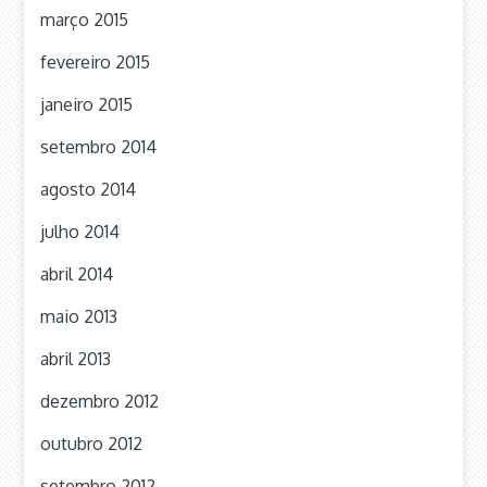
março 2015
fevereiro 2015
janeiro 2015
setembro 2014
agosto 2014
julho 2014
abril 2014
maio 2013
abril 2013
dezembro 2012
outubro 2012
setembro 2012