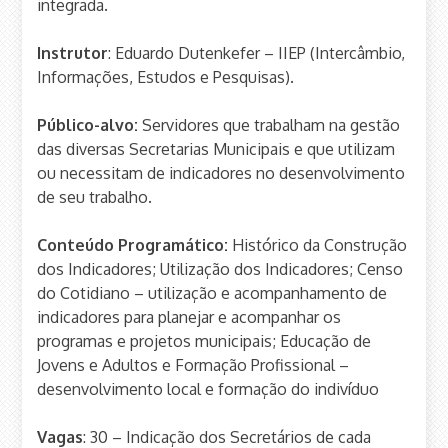
integrada.
Instrutor
: Eduardo Dutenkefer – IIEP (Intercâmbio,
Informações, Estudos e Pesquisas).
Público-alvo:
Servidores que trabalham na gestão
das diversas Secretarias Municipais e que utilizam
ou necessitam de indicadores no desenvolvimento
de seu trabalho.
Conteúdo Programático:
Histórico da Construção
dos Indicadores; Utilização dos Indicadores; Censo
do Cotidiano – utilização e acompanhamento de
indicadores para planejar e acompanhar os
programas e projetos municipais; Educação de
Jovens e Adultos e Formação Profissional –
desenvolvimento local e formação do indivíduo
Vagas
: 30 – Indicação dos Secretários de cada