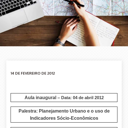
14 DE FEVEREIRO DE 2012
Aula inaugural –
Data: 04 de abril 2012
Palestra:
Planejamento Urbano e o uso de
Indicadores Sócio-Econômicos