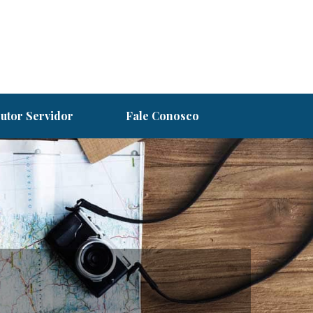
utor Servidor
Fale Conosco