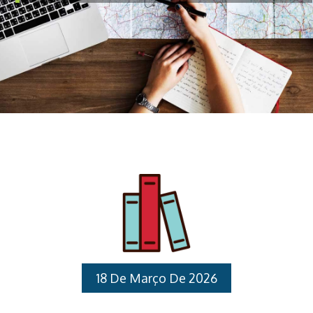
18 De Março De 2026